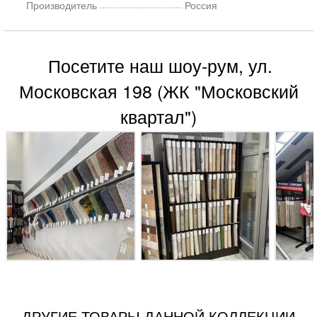
Производитель
Россия
Посетите наш шоу-рум, ул.
Московская 198 (ЖК "Московский
квартал")
ДРУГИЕ ТОВАРЫ ДАННОЙ КОЛЛЕКЦИИ