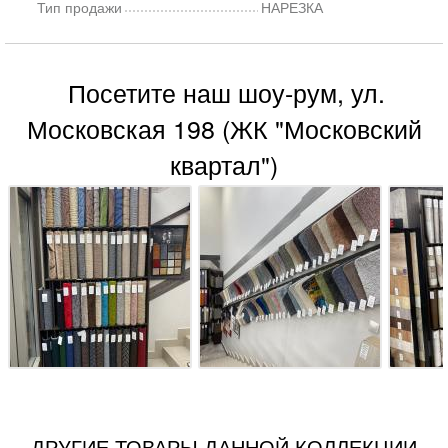
Тип продажи
НАРЕЗКА
Посетите наш шоу-рум, ул.
Московская 198 (ЖК "Московский
квартал")
ДРУГИЕ ТОВАРЫ ДАННОЙ КОЛЛЕКЦИИ