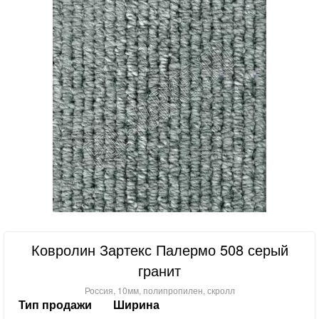
Ковролин Зартекс Палермо 508 серый
гранит
Россия, 10мм, полипропилен, скролл
Тип продажи
Ширина