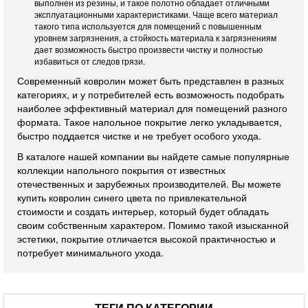
выполнен из резины, и такое полотно обладает отличными
эксплуатационными характеристиками. Чаще всего материал
такого типа используется для помещений с повышенным
уровнем загрязнения, а стойкость материала к загрязнениям
дает возможность быстро произвести чистку и полностью
избавиться от следов грязи.
Современный ковролин может быть представлен в разных
категориях, и у потребителей есть возможность подобрать
наиболее эффективный материал для помещений разного
формата. Такое напольное покрытие легко укладывается,
быстро поддается чистке и не требует особого ухода.
В каталоге нашей компании вы найдете самые популярные
коллекции напольного покрытия от известных
отечественных и зарубежных производителей. Вы можете
купить ковролин синего цвета по привлекательной
стоимости и создать интерьер, который будет обладать
своим собственным характером. Помимо такой изысканной
эстетики, покрытие отличается высокой практичностью и
потребует минимального ухода.
ТЕГИ ПО КАТЕГОРИИ