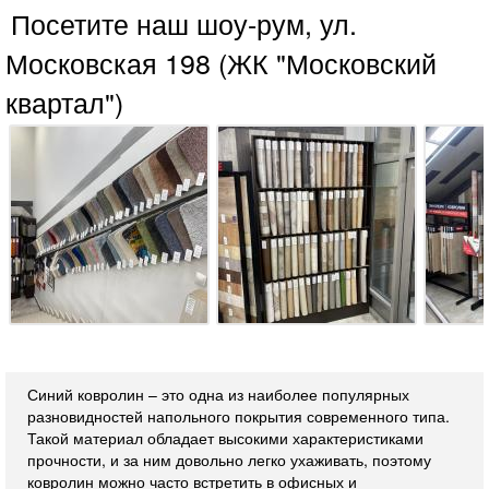
Посетите наш шоу-рум, ул.
Московская 198 (ЖК "Московский
квартал")
Синий ковролин – это одна из наиболее популярных
разновидностей напольного покрытия современного типа.
Такой материал обладает высокими характеристиками
прочности, и за ним довольно легко ухаживать, поэтому
ковролин можно часто встретить в офисных и