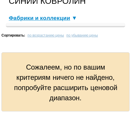
СИНИЙ КОВРОЛИН
Фабрики и коллекции
▼
Сортировать:
по возрастанию цены
по убыванию цены
Сожалеем, но по вашим
критериям ничего не найдено,
попробуйте расширить ценовой
диапазон.