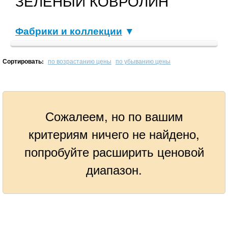
ЗЕЛЕНЫЙ КОВРОЛИН
Фабрики и коллекции
▼
Сортировать:
по возрастанию цены
по убыванию цены
Сожалеем, но по вашим
критериям ничего не найдено,
попробуйте расширить ценовой
диапазон.