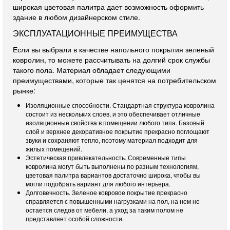
широкая цветовая палитра дает возможность оформить
здание в любом дизайнерском стиле.
ЭКСПЛУАТАЦИОННЫЕ ПРЕИМУЩЕСТВА
Если вы выбрали в качестве напольного покрытия зеленый
ковролин, то можете рассчитывать на долгий срок службы
такого пола. Материал обладает следующими
преимуществами, которые так ценятся на потребительском
рынке:
Изоляционные способности. Стандартная структура ковролина
состоит из нескольких слоев, и это обеспечивает отличные
изоляционные свойства в помещении любого типа. Базовый
слой и верхнее декоративное покрытие прекрасно поглощают
звуки и сохраняют тепло, поэтому материал подходит для
жилых помещений.
Эстетическая привлекательность. Современные типы
ковролина могут быть выполнены по разным технологиям,
цветовая палитра вариантов достаточно широка, чтобы вы
могли подобрать вариант для любого интерьера.
Долговечность. Зеленое ковровое покрытие прекрасно
справляется с повышенными нагрузками на пол, на нем не
остается следов от мебели, а уход за таким полом не
представляет особой сложности.