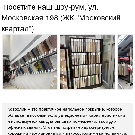
Посетите наш шоу-рум, ул.
Московская 198 (ЖК "Московский
квартал")
Ковролин – это практичное напольное покрытие, которое
обладает высокими эксплуатационными характеристиками
и используется как для бытовых помещений, так и для
офисных зданий. Этот вид покрытия характеризуется
хорошими изоляционными и износостойкими качествами, а