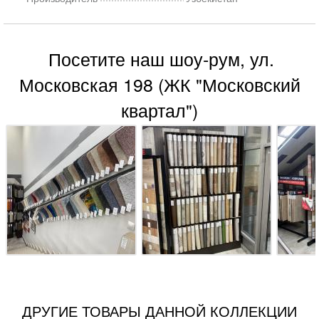
Посетите наш шоу-рум, ул.
Московская 198 (ЖК "Московский
квартал")
ДРУГИЕ ТОВАРЫ ДАННОЙ КОЛЛЕКЦИИ