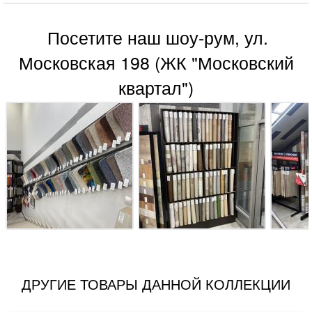
Посетите наш шоу-рум, ул.
Московская 198 (ЖК "Московский
квартал")
ДРУГИЕ ТОВАРЫ ДАННОЙ КОЛЛЕКЦИИ