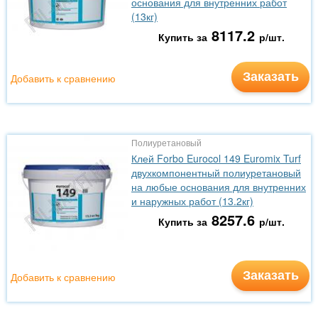
основания для внутренних работ
(13кг)
8117.2
Купить за
р/шт.
Заказать
Добавить к сравнению
Полиуретановый
Клей Forbo Eurocol 149 Euromix Turf
двухкомпонентный полиуретановый
на любые основания для внутренних
и наружных работ (13.2кг)
8257.6
Купить за
р/шт.
Заказать
Добавить к сравнению