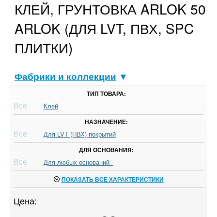
КЛЕЙ, ГРУНТОВКА ARLOK 50
ARLOK (ДЛЯ LVT, ПВХ, SPC
ПЛИТКИ)
Фабрики и коллекции
▼
ТИП ТОВАРА:
Все
Клей
НАЗНАЧЕНИЕ:
Все
Для LVT (ПВХ) покрытий
ДЛЯ ОСНОВАНИЯ:
Все
Для любых оснований
ПОКАЗАТЬ ВСЕ ХАРАКТЕРИСТИКИ
Цена: