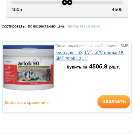
4505
4505
Сортировать:
по возрастанию цены
по убыванию цены
Силан-модифицированный полимер (SMP)
Клей для ПВХ, LVT, SPC плитки 1K
SMP Arlok 50 5кг
4505.8
Купить за
р/шт.
Заказать
Добавить к сравнению