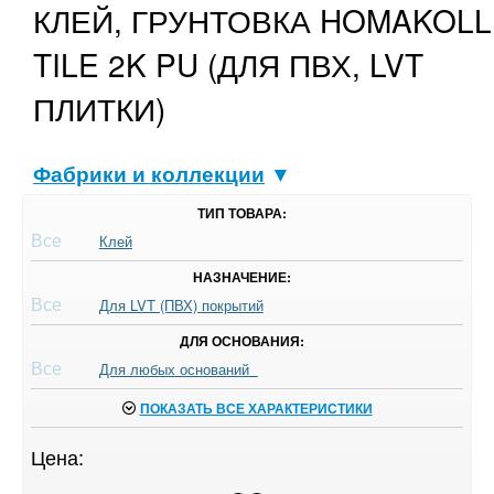
КЛЕЙ, ГРУНТОВКА HOMAKOLL
TILE 2K PU (ДЛЯ ПВХ, LVT
ПЛИТКИ)
Фабрики и коллекции
▼
ТИП ТОВАРА:
Все
Клей
НАЗНАЧЕНИЕ:
Все
Для LVT (ПВХ) покрытий
ДЛЯ ОСНОВАНИЯ:
Все
Для любых оснований
ПОКАЗАТЬ ВСЕ ХАРАКТЕРИСТИКИ
Цена: