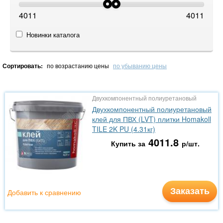
4011
4011
Новинки каталога
Сортировать:
по возрастанию цены
по убыванию цены
Двухкомпонентный полиуретановый
Двухкомпонентный полиуретановый
клей для ПВХ (LVT) плитки Homakoll
TILE 2K PU (4.31кг)
4011.8
Купить за
р/шт.
Заказать
Добавить к сравнению