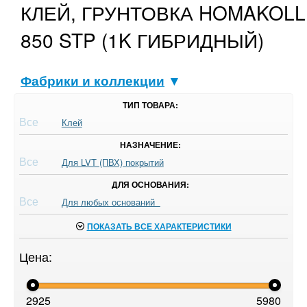
КЛЕЙ, ГРУНТОВКА HOMAKOLL
850 STP (1K ГИБРИДНЫЙ)
Фабрики и коллекции
▼
ТИП ТОВАРА:
Все
Клей
НАЗНАЧЕНИЕ:
Все
Для LVT (ПВХ) покрытий
ДЛЯ ОСНОВАНИЯ:
Все
Для любых оснований
ПОКАЗАТЬ ВСЕ ХАРАКТЕРИСТИКИ
Цена:
2925
5980