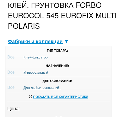
КЛЕЙ, ГРУНТОВКА FORBO
EUROCOL 545 EUROFIX MULTI
POLARIS
Фабрики и коллекции
▼
ТИП ТОВАРА:
Все
Клей-фиксатор
НАЗНАЧЕНИЕ:
Все
Универсальный
ДЛЯ ОСНОВАНИЯ:
Все
Для любых оснований
ПОКАЗАТЬ ВСЕ ХАРАКТЕРИСТИКИ
Цена: