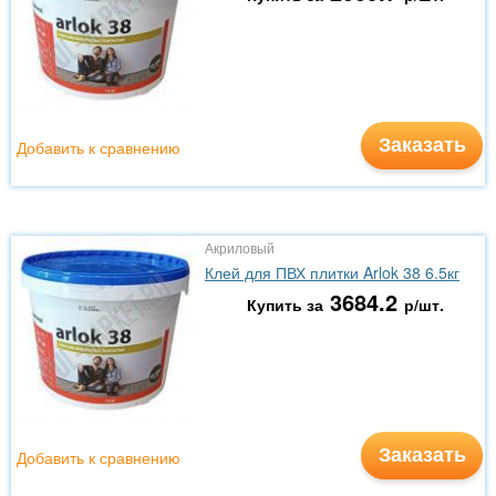
Заказать
Добавить к сравнению
Акриловый
Клей для ПВХ плитки Arlok 38 6.5кг
3684.2
Купить за
р/шт.
Заказать
Добавить к сравнению