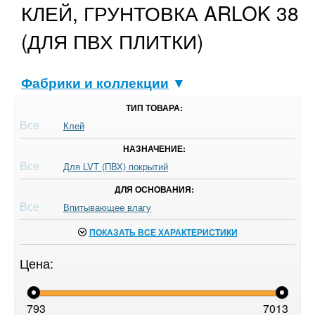
КЛЕЙ, ГРУНТОВКА ARLOK 38
(ДЛЯ ПВХ ПЛИТКИ)
Фабрики и коллекции
▼
ТИП ТОВАРА:
Все
Клей
НАЗНАЧЕНИЕ:
Все
Для LVT (ПВХ) покрытий
ДЛЯ ОСНОВАНИЯ:
Все
Впитывающее влагу
ПОКАЗАТЬ ВСЕ ХАРАКТЕРИСТИКИ
Цена:
793
7013