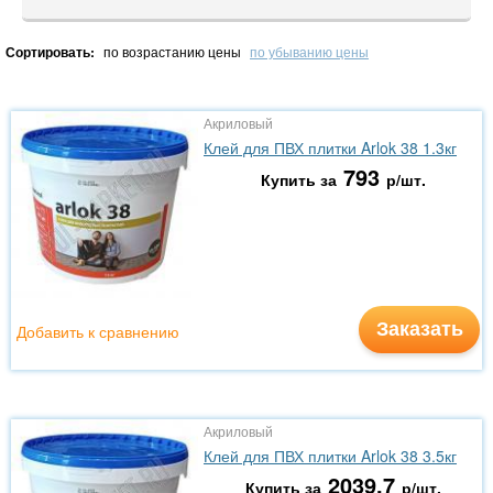
Сортировать:
по возрастанию цены
по убыванию цены
Акриловый
Клей для ПВХ плитки Arlok 38 1.3кг
793
Купить за
р/шт.
Заказать
Добавить к сравнению
Акриловый
Клей для ПВХ плитки Arlok 38 3.5кг
2039.7
Купить за
р/шт.