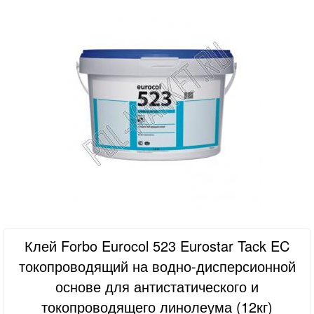
Клей Forbo Eurocol 523 Eurostar Tack EC
токопроводящий на водно-дисперсионной
основе для антистатического и
токопроводящего линолеума (12кг)