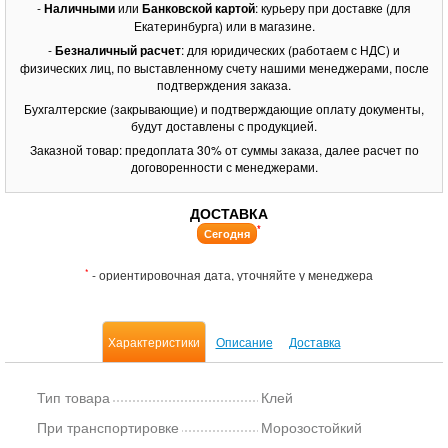
-
Наличными
или
Банковской картой
: курьеру при доставке (для
Екатеринбурга) или в магазине.
-
Безналичный расчет
: для юридических (работаем с НДС) и
физических лиц, по выставленному счету нашими менеджерами, после
подтверждения заказа.
Бухгалтерские (закрывающие) и подтверждающие оплату документы,
будут доставлены с продукцией.
Заказной товар: предоплата 30% от суммы заказа, далее расчет по
договоренности с менеджерами.
ДОСТАВКА
*
Сегодня
*
- ориентировочная дата, уточняйте у менеджера
Характеристики
Описание
Доставка
Тип товара
Клей
При транспортировке
Морозостойкий