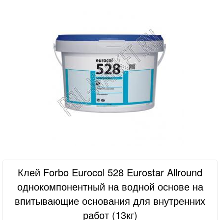
Клей Forbo Eurocol 528 Eurostar Allround
однокомпонентный на водной основе на
впитывающие основания для внутренних
работ (13кг)