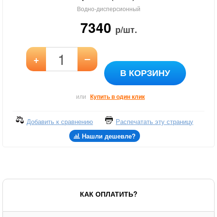
Водно-дисперсионный
7340
р/шт.
–
+
В КОРЗИНУ
или
Купить в один клик
Добавить к сравнению
Распечатать эту страницу
Нашли дешевле?
КАК ОПЛАТИТЬ?