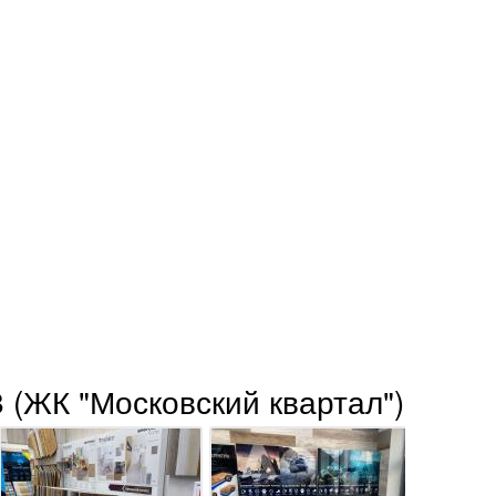
 (ЖК "Московский квартал")