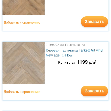
Заказать
Добавить к сравнению
2.1мм, 0.4мм, Россия, винил
Клеевая пвх плитка Tarkett Art vinyl
New age Gallow
1199
2
Купить за
р/м
Заказать
Добавить к сравнению