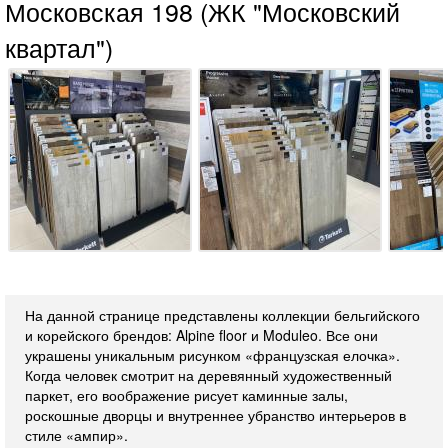
Московская 198 (ЖК "Московский
квартал")
На данной странице представлены коллекции бельгийского
и корейского брендов: Alpine floor и Moduleo. Все они
украшены уникальным рисунком «французская елочка».
Когда человек смотрит на деревянный художественный
паркет, его воображение рисует каминные залы,
роскошные дворцы и внутреннее убранство интерьеров в
стиле «ампир».