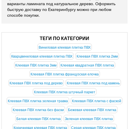
варианты ламината под натуральное дерево. Оформить
быструю доставку по Екатеринбургу можно при любом
способе покупки.
ТЕГИ ПО КАТЕГОРИИ
Виниловая клеевая плитка ПВХ
Кварцвиниловая клеевая плитка ПВХ
Клеевая ПВХ плитка 2мм
Клеевая ПВХ плитка 3мм
Клеевая квадратная ПВХ плитка
Клеевая ПВХ плитка французская елочка
Клеевая ПВХ плитка под дерево
Клеевая ПВХ плитка под камень
Клеевая ПВХ плитка штучный паркет
Клеевая ПВХ плитка зеленая травка
Клеевая ПВХ плитка с фаской
Клеевая ПВХ плитка без фаски
Бежевая клеевая ПВХ плитка
Белая клеевая ПВХ плитка
Зеленая клеевая ПВХ плитка
Коричневая клеевая ПВХ плитка
Серая клеевая ПВХ плитка