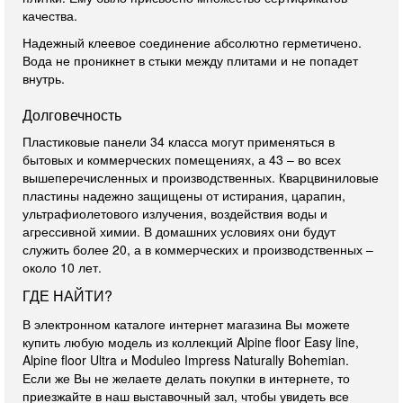
качества.
Надежный клеевое соединение абсолютно герметичено.
Вода не проникнет в стыки между плитами и не попадет
внутрь.
Долговечность
Пластиковые панели 34 класса могут применяться в
бытовых и коммерческих помещениях, а 43 – во всех
вышеперечисленных и производственных. Кварцвиниловые
пластины надежно защищены от истирания, царапин,
ультрафиолетового излучения, воздействия воды и
агрессивной химии. В домашних условиях они будут
служить более 20, а в коммерческих и производственных –
около 10 лет.
ГДЕ НАЙТИ?
В электронном каталоге интернет магазина Вы можете
купить любую модель из коллекций Alpine floor Easy line,
Alpine floor Ultra и Moduleo Impress Naturally Bohemian.
Если же Вы не желаете делать покупки в интернете, то
приезжайте в наш выставочный зал, чтобы увидеть все