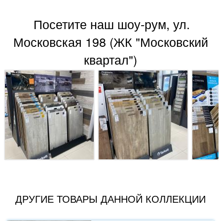
Посетите наш шоу-рум, ул.
Московская 198 (ЖК "Московский
квартал")
ДРУГИЕ ТОВАРЫ ДАННОЙ КОЛЛЕКЦИИ