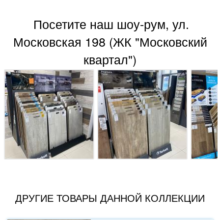
Посетите наш шоу-рум, ул.
Московская 198 (ЖК "Московский
квартал")
ДРУГИЕ ТОВАРЫ ДАННОЙ КОЛЛЕКЦИИ