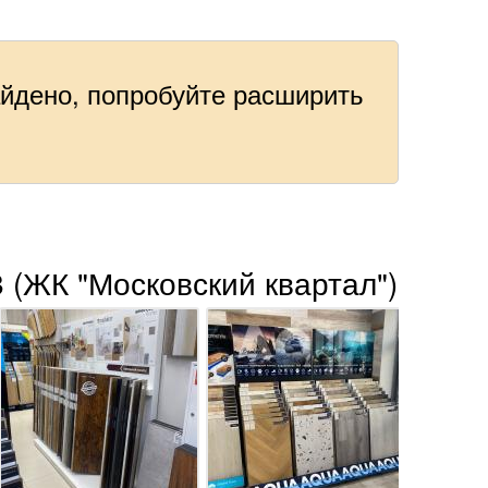
айдено, попробуйте расширить
.
 (ЖК "Московский квартал")