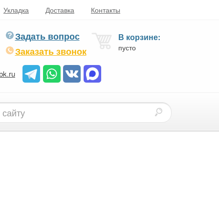
Укладка
Доставка
Контакты
Задать вопрос
В корзине:
пусто
Заказать звонок
bk.ru