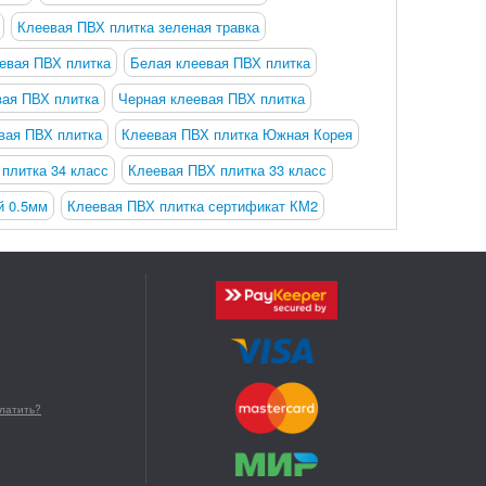
Клеевая ПВХ плитка зеленая травка
евая ПВХ плитка
Белая клеевая ПВХ плитка
вая ПВХ плитка
Черная клеевая ПВХ плитка
вая ПВХ плитка
Клеевая ПВХ плитка Южная Корея
плитка 34 класс
Клеевая ПВХ плитка 33 класс
й 0.5мм
Клеевая ПВХ плитка сертификат КМ2
платить?