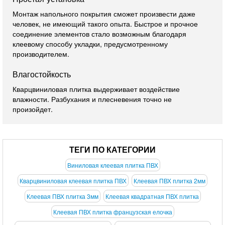
Монтаж напольного покрытия сможет произвести даже
человек, не имеющий такого опыта. Быстрое и прочное
соединение элементов стало возможным благодаря
клеевому способу укладки, предусмотренному
производителем.
Влагостойкость
Кварцвиниловая плитка выдерживает воздействие
влажности. Разбухания и плесневения точно не
произойдет.
ТЕГИ ПО КАТЕГОРИИ
Виниловая клеевая плитка ПВХ
Кварцвиниловая клеевая плитка ПВХ
Клеевая ПВХ плитка 2мм
Клеевая ПВХ плитка 3мм
Клеевая квадратная ПВХ плитка
Клеевая ПВХ плитка французская елочка