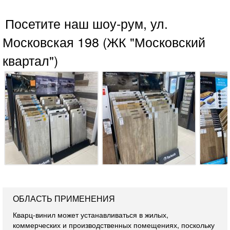
Посетите наш шоу-рум, ул.
Московская 198 (ЖК "Московский
квартал")
ОБЛАСТЬ ПРИМЕНЕНИЯ
Кварц-винил может устанавливаться в жилых,
коммерческих и производственных помещениях, поскольку