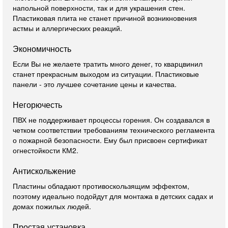
напольной поверхности, так и для украшения стен.
Пластиковая плита не станет причиной возникновения
астмы и аллергических реакций.
Экономичность
Если Вы не желаете тратить много денег, то кварцвинил
станет прекрасным выходом из ситуации. Пластиковые
панели - это лучшее сочетание цены и качества.
Негорючесть
ПВХ не поддерживает процессы горения. Он создавался в
четком соответствии требованиям технического регламента
о пожарной безопасности. Ему был присвоен сертификат
огнестойкости КМ2.
Антискольжение
Пластины обладают противоскользящим эффектом,
поэтому идеально подойдут для монтажа в детских садах и
домах пожилых людей.
Простая установка