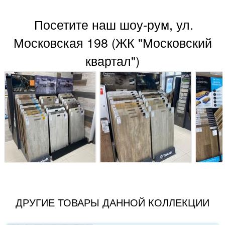
Посетите наш шоу-рум, ул.
Московская 198 (ЖК "Московский
квартал")
ДРУГИЕ ТОВАРЫ ДАННОЙ КОЛЛЕКЦИИ