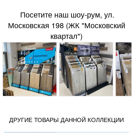
Посетите наш шоу-рум, ул.
Московская 198 (ЖК "Московский
квартал")
ДРУГИЕ ТОВАРЫ ДАННОЙ КОЛЛЕКЦИИ