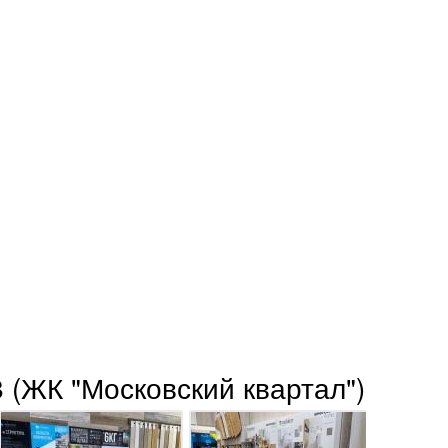
 (ЖК "Московский квартал")