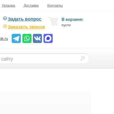
Укладка
Доставка
Контакты
Задать вопрос
В корзине:
пусто
Заказать звонок
bk.ru