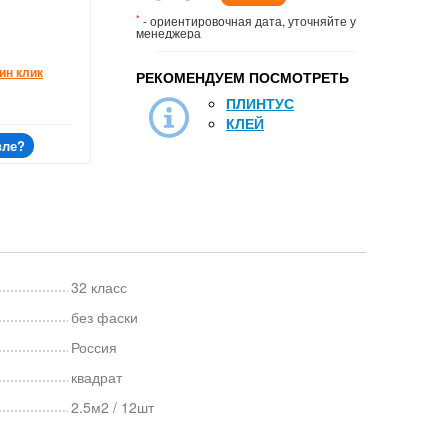
*
- ориентировочная дата, уточняйте у
менеджера
ин клик
РЕКОМЕНДУЕМ ПОСМОТРЕТЬ
ПЛИНТУС
КЛЕЙ
вле?
32 класс
без фаски
Россия
квадрат
2.5м2 / 12шт