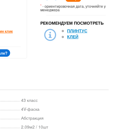
*
- ориентировочная дата, уточняйте у
менеджера
РЕКОМЕНДУЕМ ПОСМОТРЕТЬ
ПЛИНТУС
ин клик
КЛЕЙ
вле?
43 класс
4V-фаска
Абстракция
2.09м2 / 10шт