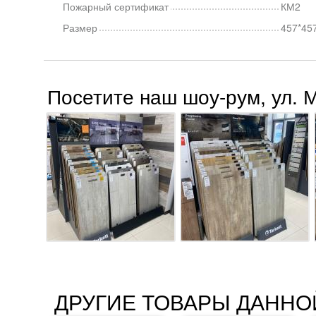
Пожарный сертификат
КМ2
Размер
457*45
Посетите наш шоу-рум, ул. 
ДРУГИЕ ТОВАРЫ ДАННО