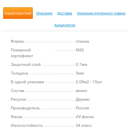
Характеристики
Описание
Доставка
Хранение купленного товара
Калькулятор
Форма
планка
Пожарный
КМ2
сертификат
Защитный слой
0.7мм
Толщина
3мм
В одной упаковке
2.09м2 / 15шт
Состав
винил
Рисунок
Дерево
Производитель
Россия
Фаска
4V-фаска
Износостойкость
34 класс