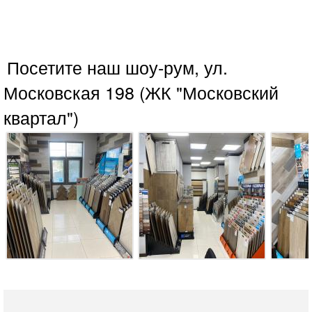
Посетите наш шоу-рум, ул.
Московская 198 (ЖК "Московский
квартал")