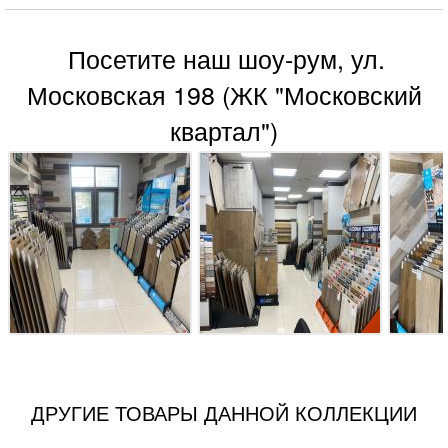
Посетите наш шоу-рум, ул.
Московская 198 (ЖК "Московский
квартал")
ДРУГИЕ ТОВАРЫ ДАННОЙ КОЛЛЕКЦИИ