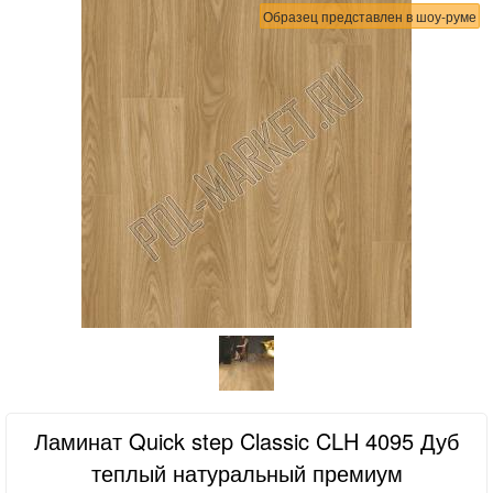
Образец представлен в шоу-руме
Ламинат Quick step Classic CLH 4095 Дуб
теплый натуральный премиум