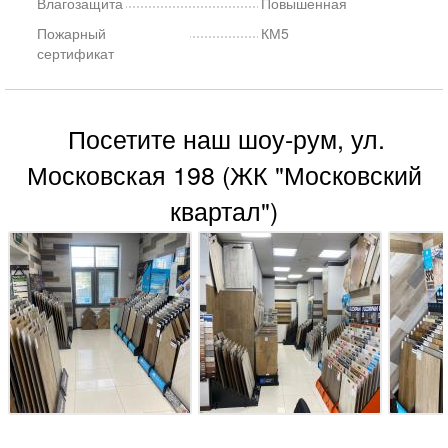
Влагозащита
Повышенная
Пожарный
КМ5
сертификат
Посетите наш шоу-рум, ул.
Московская 198 (ЖК "Московский
квартал")