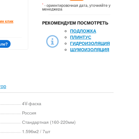
*
- ориентировочная дата, уточняйте у
менеджера
ин клик
РЕКОМЕНДУЕМ ПОСМОТРЕТЬ
ПОДЛОЖКА
ПЛИНТУС
ГИДРОИЗОЛЯЦИЯ
вле?
ШУМОИЗОЛЯЦИЯ
тор
4V-фаска
Россия
Стандартная (160-220мм)
1.596м2 / 7шт