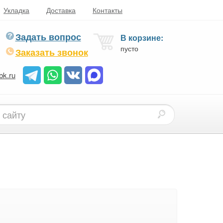
Укладка
Доставка
Контакты
Задать вопрос
В корзине:
пусто
Заказать звонок
bk.ru