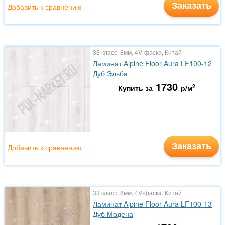
Заказать
Добавить к сравнению
33 класс, 8мм, 4V-фаска, Китай
Ламинат Alpine Floor Aura LF100-12
Дуб Эльба
1730
2
Купить за
р/м
Заказать
Добавить к сравнению
33 класс, 8мм, 4V-фаска, Китай
Ламинат Alpine Floor Aura LF100-13
Дуб Модена