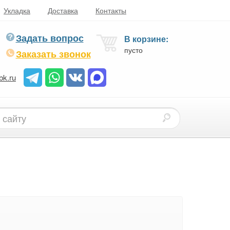
Укладка
Доставка
Контакты
Задать вопрос
В корзине:
пусто
Заказать звонок
bk.ru