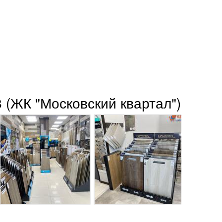
 (ЖК "Московский квартал")