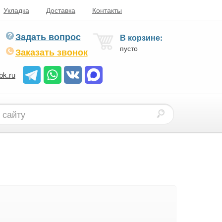
Укладка
Доставка
Контакты
Задать вопрос
В корзине:
пусто
Заказать звонок
bk.ru