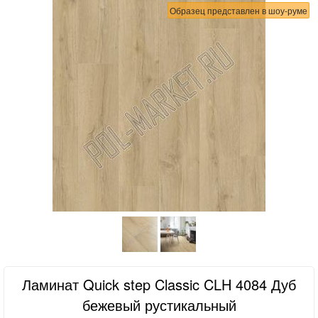
Образец представлен в шоу-руме
Ламинат Quick step Classic CLH 4084 Дуб
бежевый рустикальный