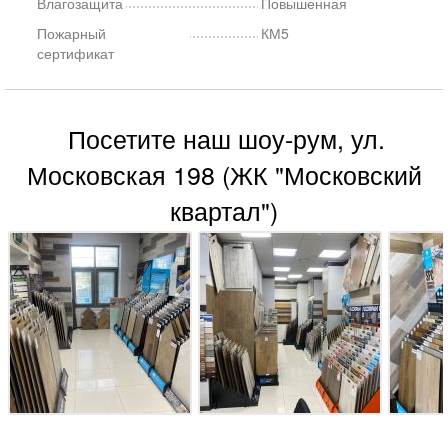
Влагозащита
Повышенная
Пожарный
КМ5
сертификат
Посетите наш шоу-рум, ул.
Московская 198 (ЖК "Московский
квартал")