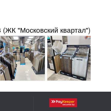
 (ЖК "Московский квартал")