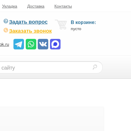
Укладка
Доставка
Контакты
Задать вопрос
В корзине:
пусто
Заказать звонок
bk.ru