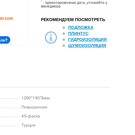
*
- ориентировочная дата, уточняйте у
менеджера
ин клик
РЕКОМЕНДУЕМ ПОСМОТРЕТЬ
ПОДЛОЖКА
ПЛИНТУС
ГИДРОИЗОЛЯЦИЯ
вле?
ШУМОИЗОЛЯЦИЯ
1290*190*8мм
Повышенная
4V-фаска
Турция