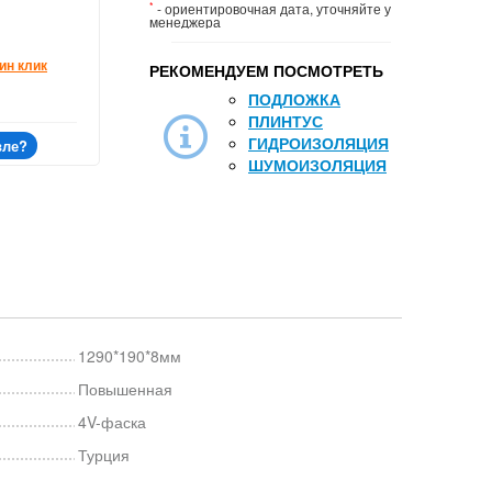
*
- ориентировочная дата, уточняйте у
менеджера
ин клик
РЕКОМЕНДУЕМ ПОСМОТРЕТЬ
ПОДЛОЖКА
ПЛИНТУС
ГИДРОИЗОЛЯЦИЯ
вле?
ШУМОИЗОЛЯЦИЯ
1290*190*8мм
Повышенная
4V-фаска
Турция