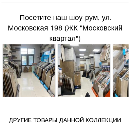
Посетите наш шоу-рум, ул.
Московская 198 (ЖК "Московский
квартал")
ДРУГИЕ ТОВАРЫ ДАННОЙ КОЛЛЕКЦИИ