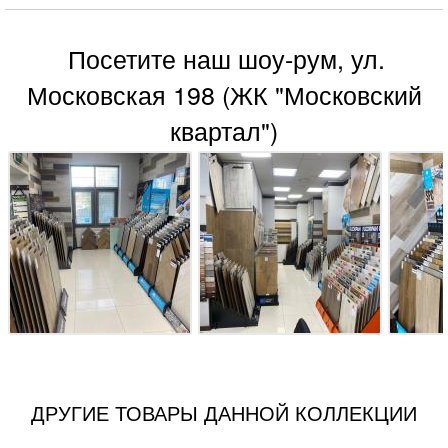
Посетите наш шоу-рум, ул.
Московская 198 (ЖК "Московский
квартал")
ДРУГИЕ ТОВАРЫ ДАННОЙ КОЛЛЕКЦИИ