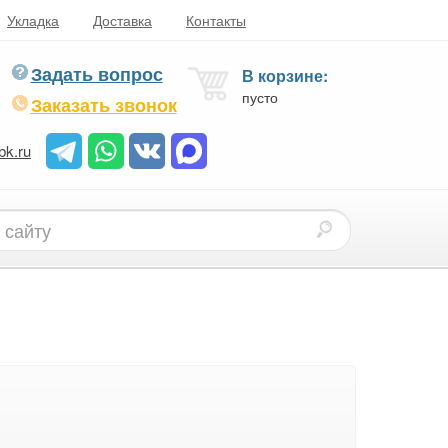
Укладка
Доставка
Контакты
Задать вопрос
В корзине:
пусто
Заказать звонок
bk.ru