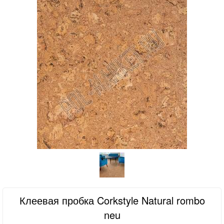
Клеевая пробка Corkstyle Natural rombo
neu