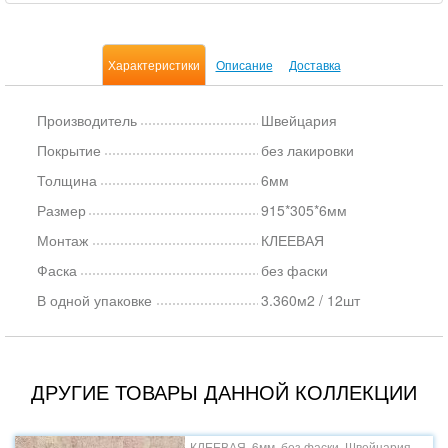
Характеристики
Описание
Доставка
Производитель
Швейцария
Покрытие
без лакировки
Толщина
6мм
Размер
915*305*6мм
Монтаж
КЛЕЕВАЯ
Фаска
без фаски
В одной упаковке
3.360м2 / 12шт
ДРУГИЕ ТОВАРЫ ДАННОЙ КОЛЛЕКЦИИ
КЛЕЕВАЯ, 6мм, без фаски, Швейцария,