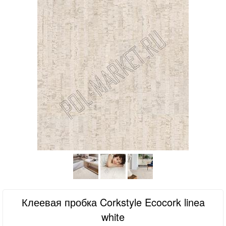
Клеевая пробка Corkstyle Ecocork linea
white