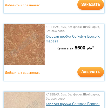
Заказать
Добавить к сравнению
КЛЕЕВАЯ, 6мм, без фаски, Швейцария,
без лакировки
Клеевая пробка Corkstyle Ecocork
madeira
5600
2
Купить за
р/м
Заказать
Добавить к сравнению
КЛЕЕВАЯ, 6мм, без фаски, Швейцария,
без лакировки
Клеевая пробка Corkstyle Ecocork