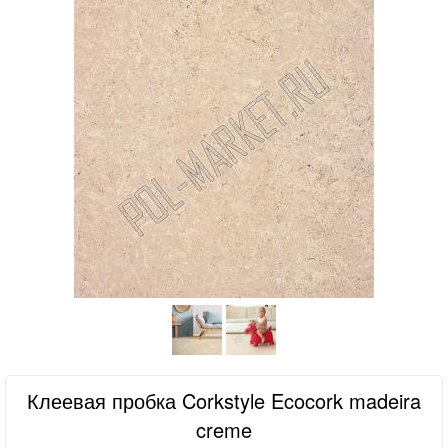
Клеевая пробка Corkstyle Ecocork madeira
creme