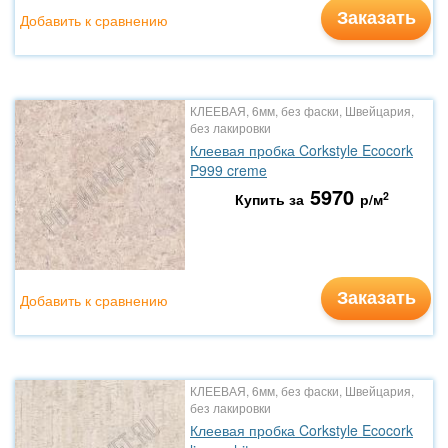
Заказать
Добавить к сравнению
КЛЕЕВАЯ, 6мм, без фаски, Швейцария,
без лакировки
Клеевая пробка Corkstyle Ecocork
P999 creme
5970
2
Купить за
р/м
Заказать
Добавить к сравнению
КЛЕЕВАЯ, 6мм, без фаски, Швейцария,
без лакировки
Клеевая пробка Corkstyle Ecocork