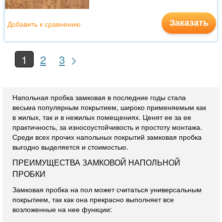
Заказать
Добавить к сравнению
>
1
2
3
Напольная пробка замковая в последние годы стала
весьма популярным покрытием, широко применяемым как
в жилых, так и в нежилых помещениях. Ценят ее за ее
практичность, за износоустойчивость и простоту монтажа.
Среди всех прочих напольных покрытий замковая пробка
выгодно выделяется и стоимостью.
ПРЕИМУЩЕСТВА ЗАМКОВОЙ НАПОЛЬНОЙ
ПРОБКИ
Замковая пробка на пол может считаться универсальным
покрытием, так как она прекрасно выполняет все
возложенные на нее функции: