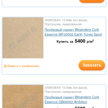
ЗАМКОВАЯ, 10.5мм, без фаски,
Португалия, лакированная
Пробковый паркет Wicanders Cork
Essence MF02002 Earth Tones Sand
5400
2
Купить за
р/м
Заказать
Добавить к сравнению
ЗАМКОВАЯ, 10.5мм, без фаски,
Португалия, лакированная
Пробковый паркет Wicanders Cork
Essence GB06002 Ambition
2