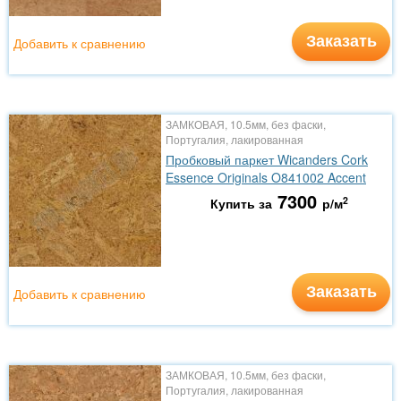
Заказать
Добавить к сравнению
ЗАМКОВАЯ, 10.5мм, без фаски,
Португалия, лакированная
Пробковый паркет Wicanders Cork
Essence Originals O841002 Accent
7300
2
Купить за
р/м
Заказать
Добавить к сравнению
ЗАМКОВАЯ, 10.5мм, без фаски,
Португалия, лакированная