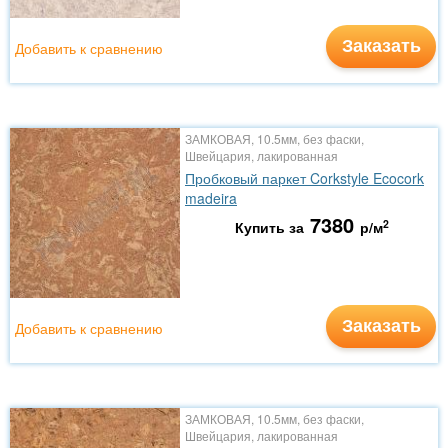
Заказать
Добавить к сравнению
ЗАМКОВАЯ, 10.5мм, без фаски,
Швейцария, лакированная
Пробковый паркет Corkstyle Ecocork
madeira
7380
2
Купить за
р/м
Заказать
Добавить к сравнению
ЗАМКОВАЯ, 10.5мм, без фаски,
Швейцария, лакированная