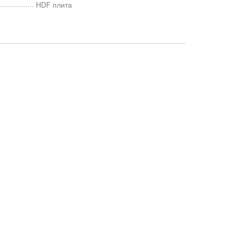
HDF плита