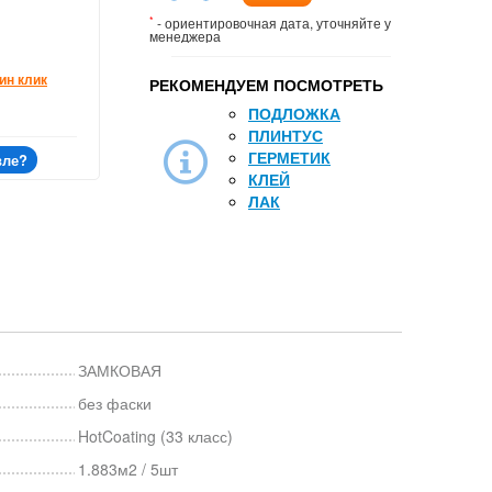
*
- ориентировочная дата, уточняйте у
менеджера
ин клик
РЕКОМЕНДУЕМ ПОСМОТРЕТЬ
ПОДЛОЖКА
ПЛИНТУС
ГЕРМЕТИК
вле?
КЛЕЙ
ЛАК
ЗАМКОВАЯ
без фаски
HotCoating (33 класс)
1.883м2 / 5шт