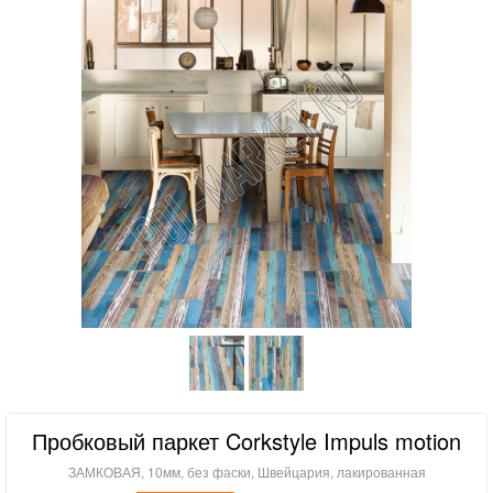
Пробковый паркет Corkstyle Impuls motion
ЗАМКОВАЯ, 10мм, без фаски, Швейцария, лакированная