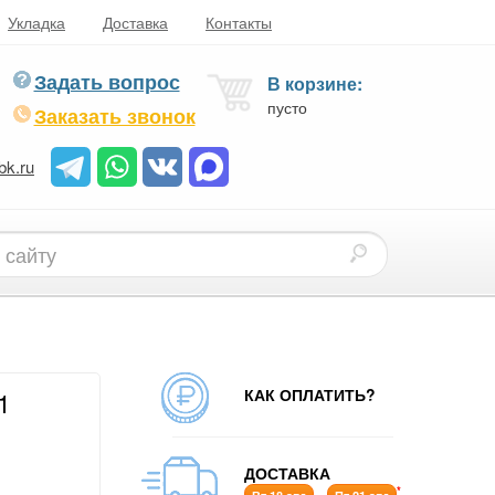
Укладка
Доставка
Контакты
Задать вопрос
В корзине:
пусто
Заказать звонок
bk.ru
КАК ОПЛАТИТЬ?
1
ДОСТАВКА
*
-