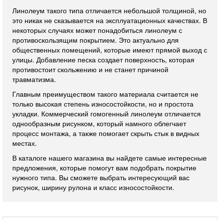
Линолеум такого типа отличается небольшой толщиной, но
это никак не сказывается на эксплуатационных качествах. В
некоторых случаях может понадобиться линолеум с
противоскользящим покрытием. Это актуально для
общественных помещений, которые имеют прямой выход с
улицы. Добавление песка создает поверхность, которая
противостоит скольжению и не станет причиной
травматизма.
Главным преимуществом такого материала считается не
только высокая степень износостойкости, но и простота
укладки. Коммерческий гомогенный линолеум отличается
однообразным рисунком, который намного облегчает
процесс монтажа, а также помогает скрыть стык в видных
местах.
В каталоге нашего магазина вы найдете самые интересные
предложения, которые помогут вам подобрать покрытие
нужного типа. Вы сможете выбрать интересующий вас
рисунок, ширину рулона и класс износостойкости.