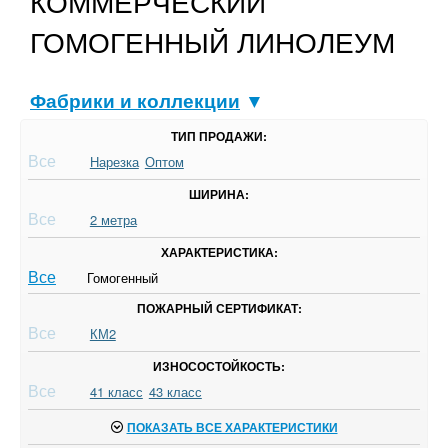
КОММЕРЧЕСКИЙ
ГОМОГЕННЫЙ ЛИНОЛЕУМ
Фабрики и коллекции
▼
ТИП ПРОДАЖИ:
Все
Нарезка
Оптом
ШИРИНА:
Все
2 метра
ХАРАКТЕРИСТИКА:
Все
Гомогенный
ПОЖАРНЫЙ СЕРТИФИКАТ:
Все
КМ2
ИЗНОСОСТОЙКОСТЬ:
Все
41 класс
43 класс
ПОКАЗАТЬ ВСЕ ХАРАКТЕРИСТИКИ