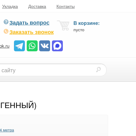
Укладка
Доставка
Контакты
Задать вопрос
В корзине:
пусто
Заказать звонок
bk.ru
ОГЕННЫЙ)
4 метра